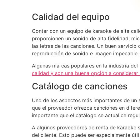
Calidad del equipo
Contar con un equipo de karaoke de alta cali
proporcionen un sonido de alta fidelidad, mi
las letras de las canciones. Un buen servici
reproducción de sonido e imagen impecable.
Algunas marcas populares en la industria del
calidad y son una buena opción a considerar a
Catálogo de canciones
Uno de los aspectos más importantes de un s
que el proveedor ofrezca canciones en difere
importante que el catálogo se actualice regu
A algunos proveedores de renta de karaoke se
del cliente. Esto puede ser especialmente úti