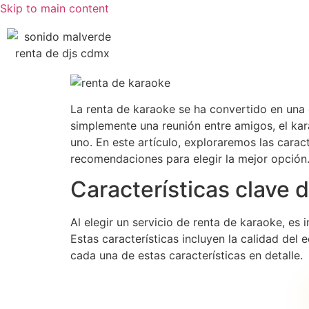
Skip to main content
La renta de karaoke se ha convertido en una
simplemente una reunión entre amigos, el kara
uno. En este artículo, exploraremos las cara
recomendaciones para elegir la mejor opción
Características clave 
Al elegir un servicio de renta de karaoke, es
Estas características incluyen la calidad del
cada una de estas características en detalle.