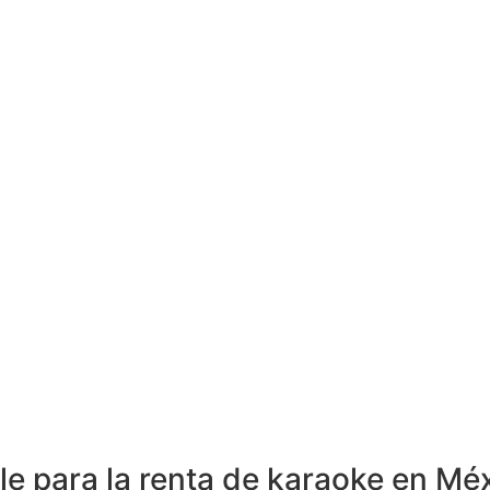
le para la renta de karaoke en Mé