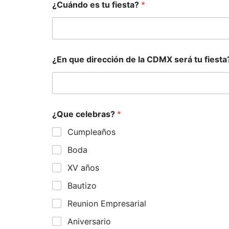
¿Cuándo es tu fiesta?
*
¿En que dirección de la CDMX será tu fiest
¿Que celebras?
*
Cumpleaños
Boda
XV años
Bautizo
Reunion Empresarial
Aniversario