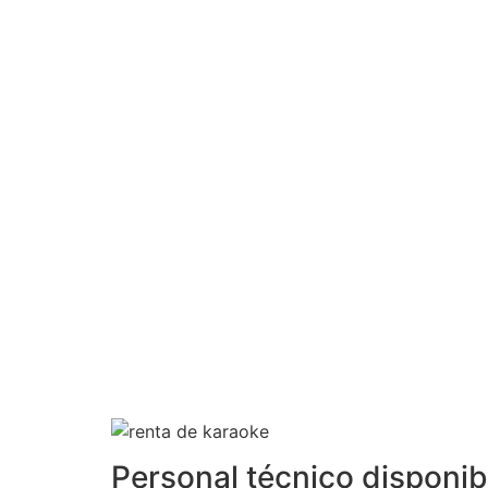
Personal técnico disponib