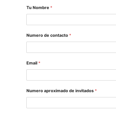
Tu Nombre
*
Numero de contacto
*
Email
*
Numero aproximado de invitados
*