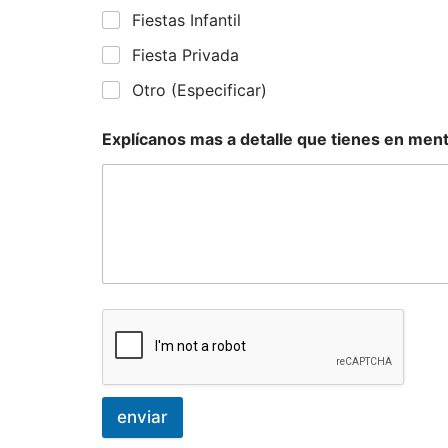
Fiestas Infantil
Fiesta Privada
Otro (Especificar)
Explícanos mas a detalle que tienes en men
enviar