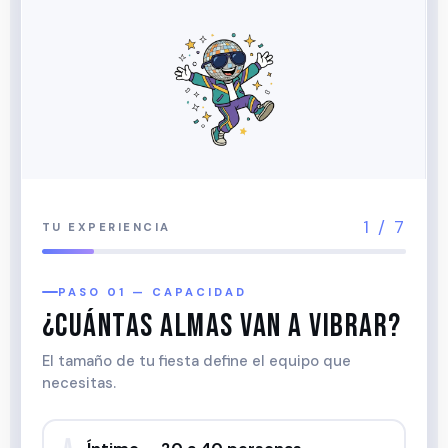
1
/ 7
TU EXPERIENCIA
PASO 01 — CAPACIDAD
¿CUÁNTAS ALMAS VAN A VIBRAR?
El tamaño de tu fiesta define el equipo que
necesitas.