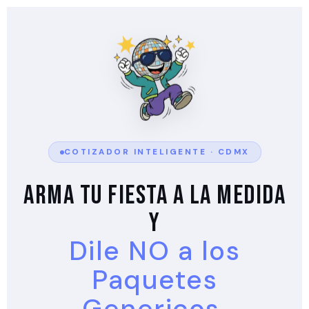
COTIZADOR INTELIGENTE · CDMX
Arma Tu Fiesta a la Medida
y
Dile NO a los
Paquetes