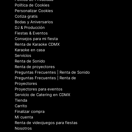
Política de Cookies
Personalizar Cookies
Cotiza gratis
Bodas y Aniversarios
DJ & Producción
Fiestas & Eventos
Consejos para mi fiesta
Renta de Karaoke CDMX
Karaoke en casa
Servicios
Renta de Sonido
Renta de proyectores
Preguntas Frecuentes | Renta de Sonido
Preguntas Frecuentes | Renta de
Proyectores
Proyectores para eventos
Servicio de Catering en CDMX
Tienda
Carrito
Finalizar compra
Mi cuenta
Renta de videojuegos para fiestas
Nosotros