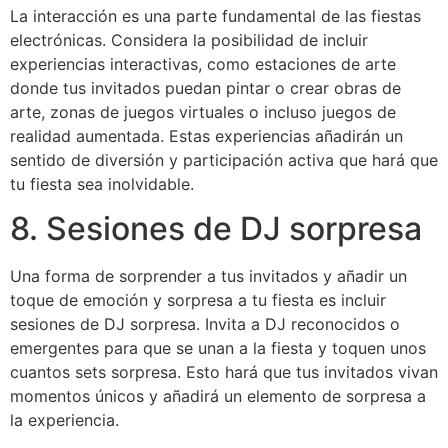
La interacción es una parte fundamental de las fiestas
electrónicas. Considera la posibilidad de incluir
experiencias interactivas, como estaciones de arte
donde tus invitados puedan pintar o crear obras de
arte, zonas de juegos virtuales o incluso juegos de
realidad aumentada. Estas experiencias añadirán un
sentido de diversión y participación activa que hará que
tu fiesta sea inolvidable.
8. Sesiones de DJ sorpresa
Una forma de sorprender a tus invitados y añadir un
toque de emoción y sorpresa a tu fiesta es incluir
sesiones de DJ sorpresa. Invita a DJ reconocidos o
emergentes para que se unan a la fiesta y toquen unos
cuantos sets sorpresa. Esto hará que tus invitados vivan
momentos únicos y añadirá un elemento de sorpresa a
la experiencia.