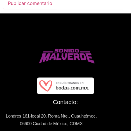
Contacto:
Londres 161-local 20, Roma Nte., Cuauhtémoc,
06600 Ciudad de México, CDMX