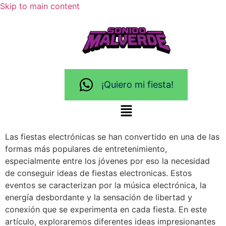
Skip to main content
¡Quiero mi fiesta!
Las fiestas electrónicas se han convertido en una de las
formas más populares de entretenimiento,
especialmente entre los jóvenes por eso la necesidad
de conseguir ideas de fiestas electronicas. Estos
eventos se caracterizan por la música electrónica, la
energía desbordante y la sensación de libertad y
conexión que se experimenta en cada fiesta. En este
artículo, exploraremos diferentes ideas impresionantes