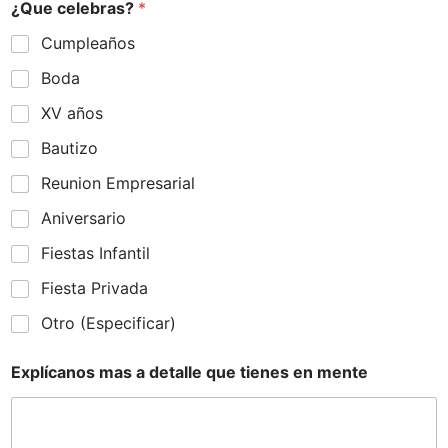
¿Que celebras?
*
Cumpleaños
Boda
XV años
Bautizo
Reunion Empresarial
Aniversario
Fiestas Infantil
Fiesta Privada
Otro (Especificar)
Explícanos mas a detalle que tienes en mente