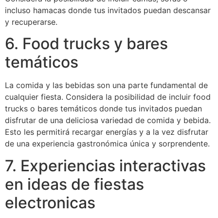
incluso hamacas donde tus invitados puedan descansar
y recuperarse.
6. Food trucks y bares
temáticos
La comida y las bebidas son una parte fundamental de
cualquier fiesta. Considera la posibilidad de incluir food
trucks o bares temáticos donde tus invitados puedan
disfrutar de una deliciosa variedad de comida y bebida.
Esto les permitirá recargar energías y a la vez disfrutar
de una experiencia gastronómica única y sorprendente.
7. Experiencias interactivas
en ideas de fiestas
electronicas