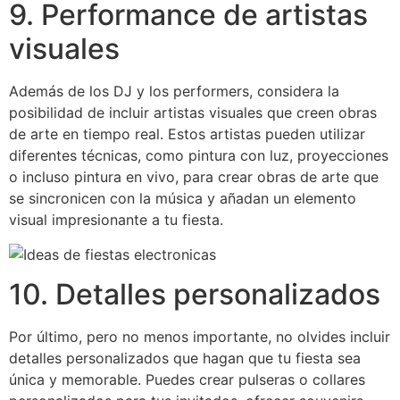
9. Performance de artistas
visuales
Además de los DJ y los performers, considera la
posibilidad de incluir artistas visuales que creen obras
de arte en tiempo real. Estos artistas pueden utilizar
diferentes técnicas, como pintura con luz, proyecciones
o incluso pintura en vivo, para crear obras de arte que
se sincronicen con la música y añadan un elemento
visual impresionante a tu fiesta.
10. Detalles personalizados
Por último, pero no menos importante, no olvides incluir
detalles personalizados que hagan que tu fiesta sea
única y memorable. Puedes crear pulseras o collares