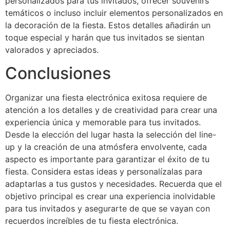
personalizados para tus invitados, ofrecer souvenirs
temáticos o incluso incluir elementos personalizados en
la decoración de la fiesta. Estos detalles añadirán un
toque especial y harán que tus invitados se sientan
valorados y apreciados.
Conclusiones
Organizar una fiesta electrónica exitosa requiere de
atención a los detalles y de creatividad para crear una
experiencia única y memorable para tus invitados.
Desde la elección del lugar hasta la selección del line-
up y la creación de una atmósfera envolvente, cada
aspecto es importante para garantizar el éxito de tu
fiesta. Considera estas ideas y personalízalas para
adaptarlas a tus gustos y necesidades. Recuerda que el
objetivo principal es crear una experiencia inolvidable
para tus invitados y asegurarte de que se vayan con
recuerdos increíbles de tu fiesta electrónica.