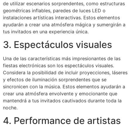
de utilizar escenarios sorprendentes, como estructuras
geométricas inflables, paredes de luces LED o
instalaciones artísticas interactivas. Estos elementos
ayudarán a crear una atmósfera mágica y sumergirán a
tus invitados en una experiencia única.
3. Espectáculos visuales
Una de las características más impresionantes de las
fiestas electrónicas son los espectáculos visuales.
Considera la posibilidad de incluir proyecciones, láseres
y efectos de iluminación sorprendentes que se
sincronicen con la música. Estos elementos ayudarán a
crear una atmósfera envolvente y emocionante que
mantendrá a tus invitados cautivados durante toda la
noche.
4. Performance de artistas