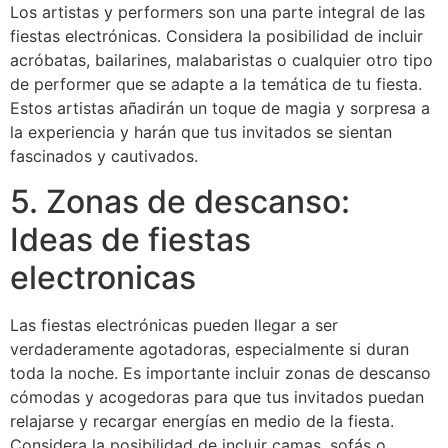
Los artistas y performers son una parte integral de las
fiestas electrónicas. Considera la posibilidad de incluir
acróbatas, bailarines, malabaristas o cualquier otro tipo
de performer que se adapte a la temática de tu fiesta.
Estos artistas añadirán un toque de magia y sorpresa a
la experiencia y harán que tus invitados se sientan
fascinados y cautivados.
5. Zonas de descanso:
Ideas de fiestas
electronicas
Las fiestas electrónicas pueden llegar a ser
verdaderamente agotadoras, especialmente si duran
toda la noche. Es importante incluir zonas de descanso
cómodas y acogedoras para que tus invitados puedan
relajarse y recargar energías en medio de la fiesta.
Considera la posibilidad de incluir camas, sofás o