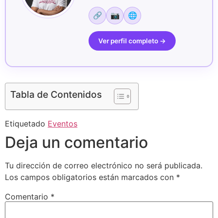
🔗
📷
🌐
Ver perfil completo →
Tabla de Contenidos
Etiquetado
Eventos
Deja un comentario
Tu dirección de correo electrónico no será publicada.
Los campos obligatorios están marcados con
*
Comentario
*