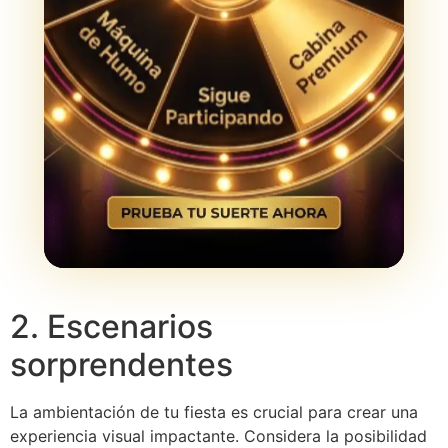
2. Escenarios
sorprendentes
La ambientación de tu fiesta es crucial para crear una
experiencia visual impactante. Considera la posibilidad