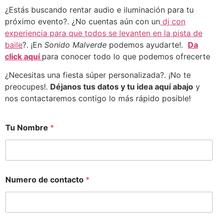
¿Estás buscando rentar audio e iluminación para tu
próximo evento?. ¿No cuentas aún con un
dj con
experiencia para que todos se levanten en la pista de
baile
?. ¡En
Sonido Malverde
podemos ayudarte!.
Da
click aquí
para conocer todo lo que podemos ofrecerte
¿Necesitas una fiesta súper personalizada?. ¡No te
preocupes!.
Déjanos tus datos y tu idea aquí abajo
y
nos contactaremos contigo lo más rápido posible!
Tu Nombre
*
Numero de contacto
*