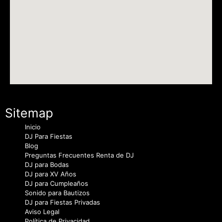
Sitemap
Inicio
DJ Para Fiestas
Blog
Preguntas Frecuentes Renta de DJ
DJ para Bodas
DJ para XV Años
DJ para Cumpleaños
Sonido para Bautizos
DJ para Fiestas Privadas
Aviso Legal
Política de Privacidad