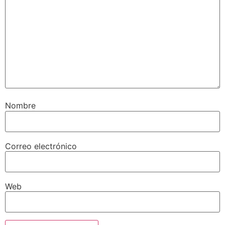
Nombre
Correo electrónico
Web