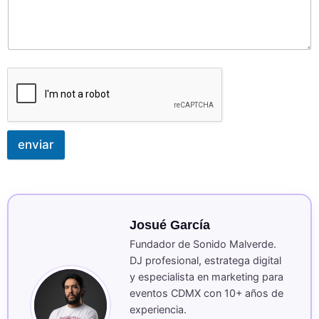
enviar
Josué García
Fundador de Sonido Malverde.
DJ profesional, estratega digital
y especialista en marketing para
eventos CDMX con 10+ años de
experiencia.