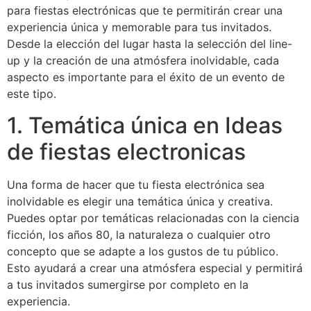
para fiestas electrónicas que te permitirán crear una
experiencia única y memorable para tus invitados.
Desde la elección del lugar hasta la selección del line-
up y la creación de una atmósfera inolvidable, cada
aspecto es importante para el éxito de un evento de
este tipo.
1. Temática única en Ideas
de fiestas electronicas
Una forma de hacer que tu fiesta electrónica sea
inolvidable es elegir una temática única y creativa.
Puedes optar por temáticas relacionadas con la ciencia
ficción, los años 80, la naturaleza o cualquier otro
concepto que se adapte a los gustos de tu público.
Esto ayudará a crear una atmósfera especial y permitirá
a tus invitados sumergirse por completo en la
experiencia.