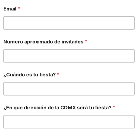
Email
*
Numero aproximado de invitados
*
¿Cuándo es tu fiesta?
*
¿En que dirección de la CDMX será tu fiesta?
*