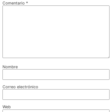
Nombre
Correo electrónico
Web