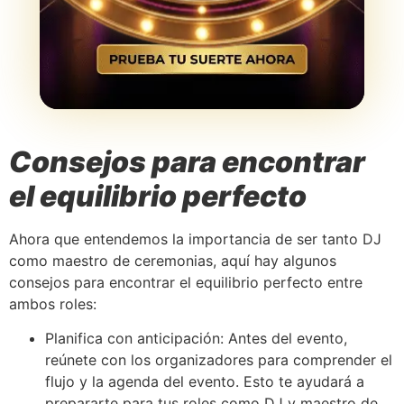
Consejos para encontrar
el equilibrio perfecto
Ahora que entendemos la importancia de ser tanto DJ
como maestro de ceremonias, aquí hay algunos
consejos para encontrar el equilibrio perfecto entre
ambos roles:
Planifica con anticipación: Antes del evento,
reúnete con los organizadores para comprender el
flujo y la agenda del evento. Esto te ayudará a
prepararte para tus roles como DJ y maestro de