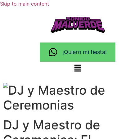
Skip to main content
¡Quiero mi fiesta!
DJ y Maestro de