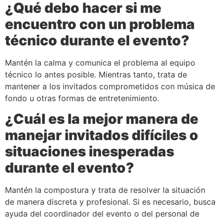
¿Qué debo hacer si me
encuentro con un problema
técnico durante el evento?
Mantén la calma y comunica el problema al equipo
técnico lo antes posible. Mientras tanto, trata de
mantener a los invitados comprometidos con música de
fondo u otras formas de entretenimiento.
¿Cuál es la mejor manera de
manejar invitados difíciles o
situaciones inesperadas
durante el evento?
Mantén la compostura y trata de resolver la situación
de manera discreta y profesional. Si es necesario, busca
ayuda del coordinador del evento o del personal de