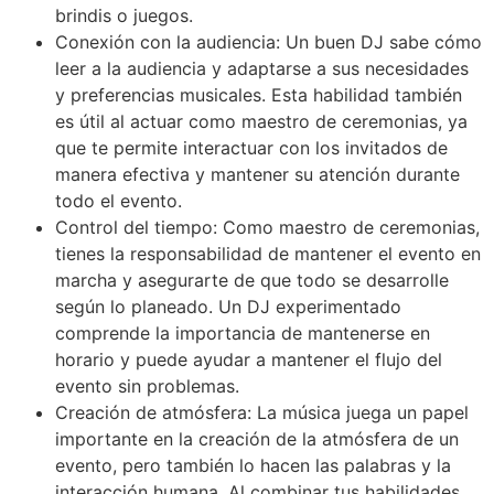
brindis o juegos.
Conexión con la audiencia: Un buen DJ sabe cómo
leer a la audiencia y adaptarse a sus necesidades
y preferencias musicales. Esta habilidad también
es útil al actuar como maestro de ceremonias, ya
que te permite interactuar con los invitados de
manera efectiva y mantener su atención durante
todo el evento.
Control del tiempo: Como maestro de ceremonias,
tienes la responsabilidad de mantener el evento en
marcha y asegurarte de que todo se desarrolle
según lo planeado. Un DJ experimentado
comprende la importancia de mantenerse en
horario y puede ayudar a mantener el flujo del
evento sin problemas.
Creación de atmósfera: La música juega un papel
importante en la creación de la atmósfera de un
evento, pero también lo hacen las palabras y la
interacción humana. Al combinar tus habilidades