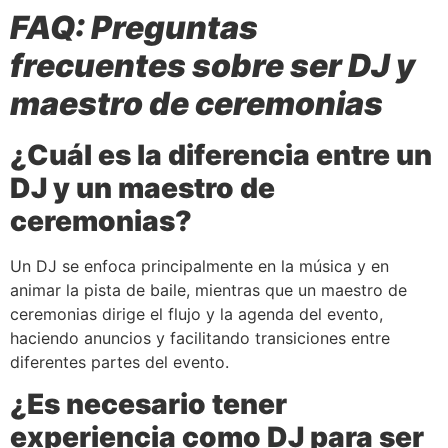
FAQ: Preguntas
frecuentes sobre ser DJ y
maestro de ceremonias
¿Cuál es la diferencia entre un
DJ y un maestro de
ceremonias?
Un DJ se enfoca principalmente en la música y en
animar la pista de baile, mientras que un maestro de
ceremonias dirige el flujo y la agenda del evento,
haciendo anuncios y facilitando transiciones entre
diferentes partes del evento.
¿Es necesario tener
experiencia como DJ para ser