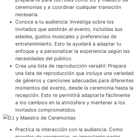
ceremonias y a coordinar cualquier transición
necesaria.
Conoce a tu audiencia: Investiga sobre los
invitados que asistirán al evento, incluidas sus
edades, gustos musicales y preferencias de
entretenimiento. Esto te ayudará a adaptar tu
enfoque y a personalizar la experiencia según las
necesidades del público.
Crea una lista de reproducción versátil: Prepara
una lista de reproducción que incluya una variedad
de géneros y canciones adecuadas para diferentes
momentos del evento, desde la ceremonia hasta la
recepción. Esto te permitirá adaptarte fácilmente
a los cambios en la atmósfera y mantener a los
invitados comprometidos.
Practica la interacción con la audiencia: Como
maestro de ceremonias, es importante poder