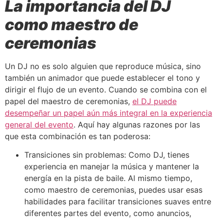
La importancia del DJ
como maestro de
ceremonias
Un DJ no es solo alguien que reproduce música, sino
también un animador que puede establecer el tono y
dirigir el flujo de un evento. Cuando se combina con el
papel del maestro de ceremonias,
el DJ puede
desempeñar un papel aún más integral en la experiencia
general del evento
. Aquí hay algunas razones por las
que esta combinación es tan poderosa:
Transiciones sin problemas: Como DJ, tienes
experiencia en manejar la música y mantener la
energía en la pista de baile. Al mismo tiempo,
como maestro de ceremonias, puedes usar esas
habilidades para facilitar transiciones suaves entre
diferentes partes del evento, como anuncios,