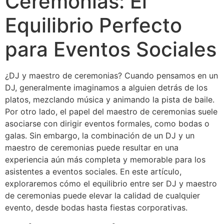
Ceremonias: El
Equilibrio Perfecto
para Eventos Sociales
¿DJ y maestro de ceremonias? Cuando pensamos en un
DJ, generalmente imaginamos a alguien detrás de los
platos, mezclando música y animando la pista de baile.
Por otro lado, el papel del maestro de ceremonias suele
asociarse con dirigir eventos formales, como bodas o
galas. Sin embargo, la combinación de un DJ y un
maestro de ceremonias puede resultar en una
experiencia aún más completa y memorable para los
asistentes a eventos sociales. En este artículo,
exploraremos cómo el equilibrio entre ser DJ y maestro
de ceremonias puede elevar la calidad de cualquier
evento, desde bodas hasta fiestas corporativas.