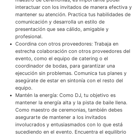
interactuar con los invitados de manera efectiva y
mantener su atención. Practica tus habilidades de
comunicación y desarrolla un estilo de
presentación que sea cálido, amigable y
profesional.
Coordina con otros proveedores: Trabaja en
estrecha colaboración con otros proveedores del
evento, como el equipo de catering o el
coordinador de bodas, para garantizar una
ejecución sin problemas. Comunica tus planes y
asegúrate de estar en sintonía con el resto del
equipo.
Mantén la energía: Como DJ, tu objetivo es
mantener la energía alta y la pista de baile llena.
Como maestro de ceremonias, también debes
asegurarte de mantener a los invitados
involucrados y entusiasmados con lo que está
sucediendo en el evento. Encuentra el equilibrio