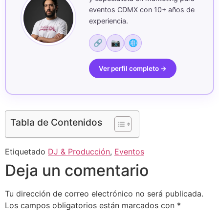
Tabla de Contenidos
Etiquetado
DJ & Producción
,
Eventos
Deja un comentario
Tu dirección de correo electrónico no será publicada.
Los campos obligatorios están marcados con
*
Comentario
*