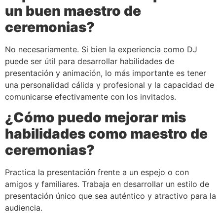
un buen maestro de
ceremonias?
No necesariamente. Si bien la experiencia como DJ
puede ser útil para desarrollar habilidades de
presentación y animación, lo más importante es tener
una personalidad cálida y profesional y la capacidad de
comunicarse efectivamente con los invitados.
¿Cómo puedo mejorar mis
habilidades como maestro de
ceremonias?
Practica la presentación frente a un espejo o con
amigos y familiares. Trabaja en desarrollar un estilo de
presentación único que sea auténtico y atractivo para la
audiencia.