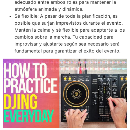
adecuado entre ambos roles para mantener la
atmósfera animada y dinámica.
Sé flexible: A pesar de toda la planificación, es
posible que surjan imprevistos durante el evento.
Mantén la calma y sé flexible para adaptarte a los
cambios sobre la marcha. Tu capacidad para
improvisar y ajustarte según sea necesario será
fundamental para garantizar el éxito del evento.