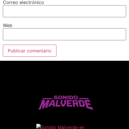
Correo electrónico
Web