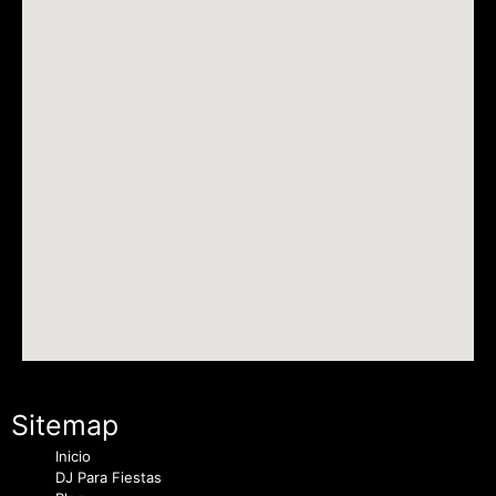
Sitemap
Inicio
DJ Para Fiestas