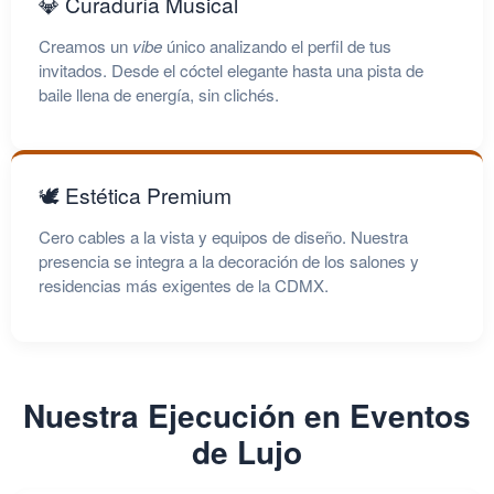
💎 Curaduría Musical
Creamos un
vibe
único analizando el perfil de tus
invitados. Desde el cóctel elegante hasta una pista de
baile llena de energía, sin clichés.
🕊️ Estética Premium
Cero cables a la vista y equipos de diseño. Nuestra
presencia se integra a la decoración de los salones y
residencias más exigentes de la CDMX.
Nuestra Ejecución en Eventos
de Lujo