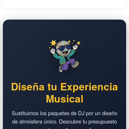
Diseña tu Experiencia
Musical
Sustituimos los paquetes de DJ por un diseño
de atmósfera único. Descubre tu presupuesto