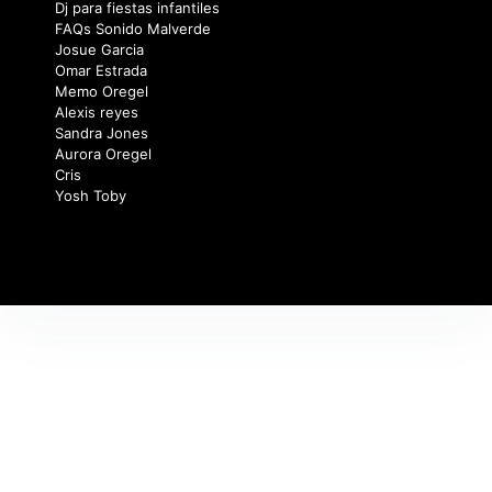
Dj para fiestas infantiles
FAQs Sonido Malverde
Josue Garcia
Omar Estrada
Memo Oregel
Alexis reyes
Sandra Jones
Aurora Oregel
Cris
Yosh Toby