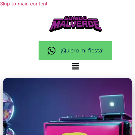
Skip to main content
¡Quiero mi fiesta!