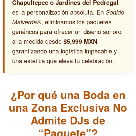
Chapultepec o Jardines del Pedregal
es la personalización absoluta. En
Sonido
Malverde®
, eliminamos los paquetes
genéricos para ofrecer un diseño sonoro
a la medida desde
$5,999 MXN
,
garantizando una logística impecable y
una estética que eleva tu celebración.
¿Por qué una Boda en
una Zona Exclusiva No
Admite DJs de
“Paquete”?