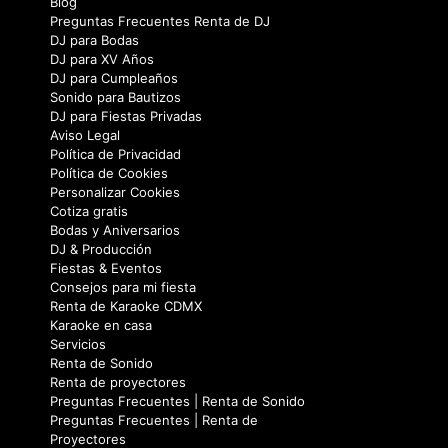
Blog
Preguntas Frecuentes Renta de DJ
DJ para Bodas
DJ para XV Años
DJ para Cumpleaños
Sonido para Bautizos
DJ para Fiestas Privadas
Aviso Legal
Política de Privacidad
Política de Cookies
Personalizar Cookies
Cotiza gratis
Bodas y Aniversarios
DJ & Producción
Fiestas & Eventos
Consejos para mi fiesta
Renta de Karaoke CDMX
Karaoke en casa
Servicios
Renta de Sonido
Renta de proyectores
Preguntas Frecuentes | Renta de Sonido
Preguntas Frecuentes | Renta de
Proyectores