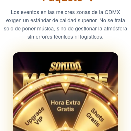
Los eventos en las mejores zonas de la CDMX
exigen un estándar de calidad superior. No se trata
solo de poner música, sino de gestionar la atmósfera
sin errores técnicos ni logísticos.