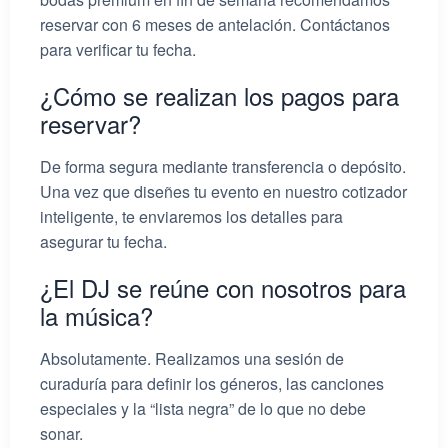
reservar con 6 meses de antelación. Contáctanos
para verificar tu fecha.
¿Cómo se realizan los pagos para
reservar?
De forma segura mediante transferencia o depósito.
Una vez que diseñes tu evento en nuestro cotizador
inteligente, te enviaremos los detalles para
asegurar tu fecha.
¿El DJ se reúne con nosotros para
la música?
Absolutamente. Realizamos una sesión de
curaduría para definir los géneros, las canciones
especiales y la “lista negra” de lo que no debe
sonar.