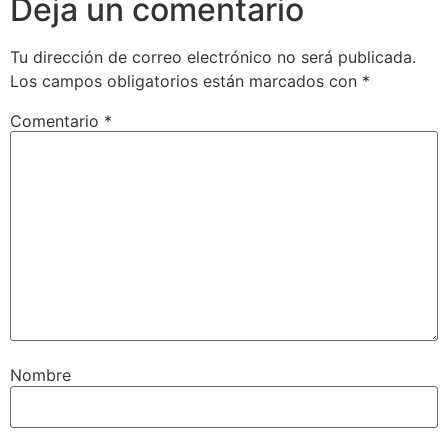
Deja un comentario
Tu dirección de correo electrónico no será publicada.
Los campos obligatorios están marcados con
*
Comentario
*
Nombre