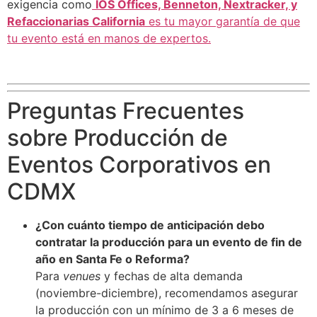
exigencia como
IOS Offices, Benneton, Nextracker, y
Refaccionarias California
es tu mayor garantía de que
tu evento está en manos de expertos.
Preguntas Frecuentes
sobre Producción de
Eventos Corporativos en
CDMX
¿Con cuánto tiempo de anticipación debo
contratar la producción para un evento de fin de
año en Santa Fe o Reforma?
Para
venues
y fechas de alta demanda
(noviembre-diciembre), recomendamos asegurar
la producción con un mínimo de 3 a 6 meses de