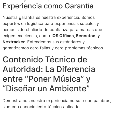
Experiencia como Garantía
Nuestra garantía es nuestra experiencia. Somos
expertos en logística para experiencias sociales y
hemos sido el aliado de confianza para marcas que
exigen excelencia, como
IOS Offices, Benneton, y
Nextracker
. Entendemos sus estándares y
garantizamos cero fallas y cero problemas técnicos.
Contenido Técnico de
Autoridad: La Diferencia
entre “Poner Música” y
“Diseñar un Ambiente”
Demostramos nuestra experiencia no solo con palabras,
sino con conocimiento técnico aplicado.