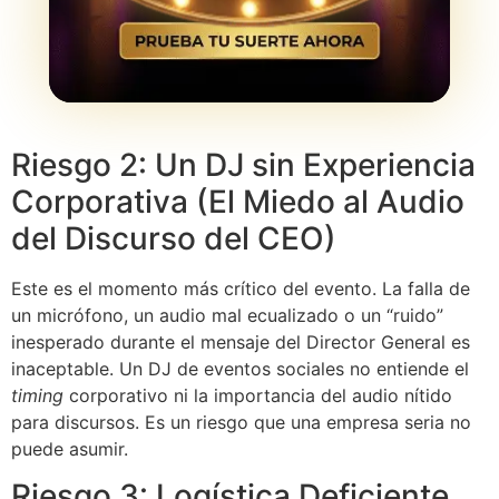
Riesgo 2: Un DJ sin Experiencia
Corporativa (El Miedo al Audio
del Discurso del CEO)
Este es el momento más crítico del evento. La falla de
un micrófono, un audio mal ecualizado o un “ruido”
inesperado durante el mensaje del Director General es
inaceptable. Un DJ de eventos sociales no entiende el
timing
corporativo ni la importancia del audio nítido
para discursos. Es un riesgo que una empresa seria no
puede asumir.
Riesgo 3: Logística Deficiente