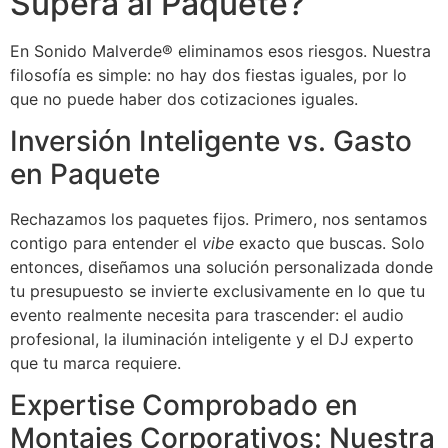
Supera al Paquete?
En Sonido Malverde® eliminamos esos riesgos. Nuestra
filosofía es simple: no hay dos fiestas iguales, por lo
que no puede haber dos cotizaciones iguales.
Inversión Inteligente vs. Gasto
en Paquete
Rechazamos los paquetes fijos. Primero, nos sentamos
contigo para entender el
vibe
exacto que buscas. Solo
entonces, diseñamos una solución personalizada donde
tu presupuesto se invierte exclusivamente en lo que tu
evento realmente necesita para trascender: el audio
profesional, la iluminación inteligente y el DJ experto
que tu marca requiere.
Expertise Comprobado en
Montajes Corporativos: Nuestra