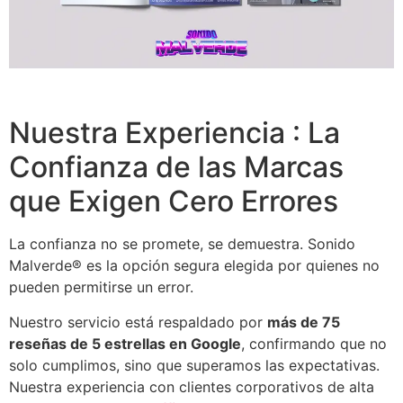
Nuestra Experiencia : La
Confianza de las Marcas
que Exigen Cero Errores
La confianza no se promete, se demuestra. Sonido
Malverde® es la opción segura elegida por quienes no
pueden permitirse un error.
Nuestro servicio está respaldado por
más de 75
reseñas de 5 estrellas en Google
, confirmando que no
solo cumplimos, sino que superamos las expectativas.
Nuestra experiencia con clientes corporativos de alta