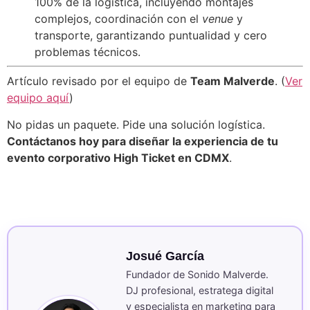
100% de la logística, incluyendo montajes
complejos, coordinación con el
venue
y
transporte, garantizando puntualidad y cero
problemas técnicos.
Artículo revisado por el equipo de
Team Malverde
. (
Ver
equipo aquí
)
No pidas un paquete. Pide una solución logística.
Contáctanos hoy para diseñar la experiencia de tu
evento corporativo High Ticket en CDMX
.
Josué García
Fundador de Sonido Malverde.
DJ profesional, estratega digital
y especialista en marketing para