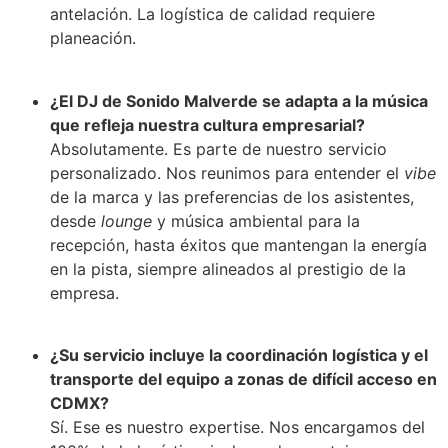
antelación. La logística de calidad requiere
planeación.
¿El DJ de Sonido Malverde se adapta a la música
que refleja nuestra cultura empresarial?
Absolutamente. Es parte de nuestro servicio
personalizado. Nos reunimos para entender el
vibe
de la marca y las preferencias de los asistentes,
desde
lounge
y música ambiental para la
recepción, hasta éxitos que mantengan la energía
en la pista, siempre alineados al prestigio de la
empresa.
¿Su servicio incluye la coordinación logística y el
transporte del equipo a zonas de difícil acceso en
CDMX?
Sí. Ese es nuestro expertise. Nos encargamos del