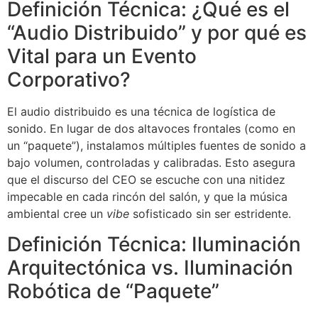
Definición Técnica: ¿Qué es el
“Audio Distribuido” y por qué es
Vital para un Evento
Corporativo?
El audio distribuido es una técnica de logística de
sonido. En lugar de dos altavoces frontales (como en
un “paquete”), instalamos múltiples fuentes de sonido a
bajo volumen, controladas y calibradas. Esto asegura
que el discurso del CEO se escuche con una nitidez
impecable en cada rincón del salón, y que la música
ambiental cree un
vibe
sofisticado sin ser estridente.
Definición Técnica: Iluminación
Arquitectónica vs. Iluminación
Robótica de “Paquete”