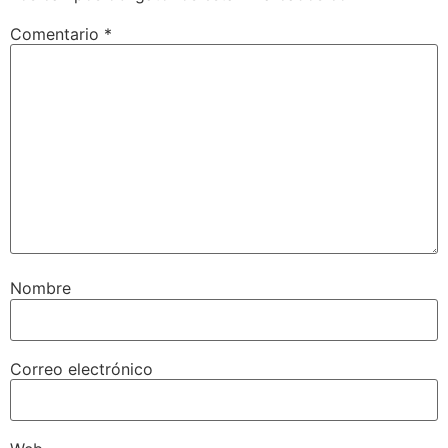
Comentario
*
Nombre
Correo electrónico