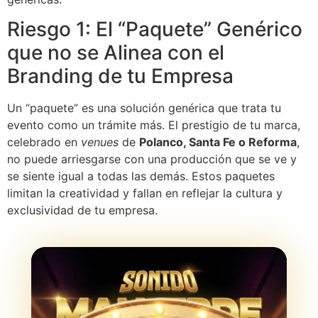
Riesgo 1: El “Paquete” Genérico
que no se Alinea con el
Branding de tu Empresa
Un “paquete” es una solución genérica que trata tu
evento como un trámite más. El prestigio de tu marca,
celebrado en
venues
de
Polanco, Santa Fe o Reforma
,
no puede arriesgarse con una producción que se ve y
se siente igual a todas las demás. Estos paquetes
limitan la creatividad y fallan en reflejar la cultura y
exclusividad de tu empresa.