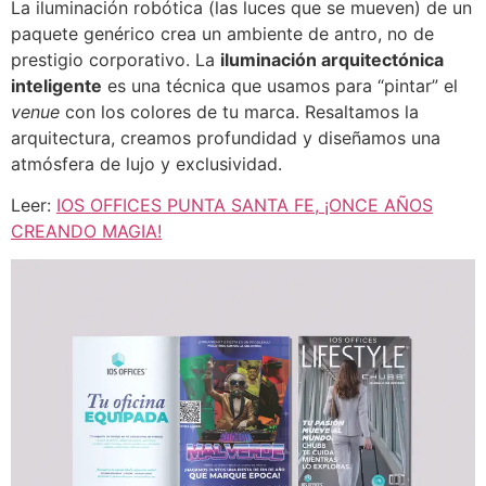
La iluminación robótica (las luces que se mueven) de un
paquete genérico crea un ambiente de antro, no de
prestigio corporativo. La
iluminación arquitectónica
inteligente
es una técnica que usamos para “pintar” el
venue
con los colores de tu marca. Resaltamos la
arquitectura, creamos profundidad y diseñamos una
atmósfera de lujo y exclusividad.
Leer:
IOS OFFICES PUNTA SANTA FE, ¡ONCE AÑOS
CREANDO MAGIA!