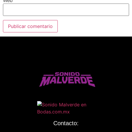
Web
Contacto: