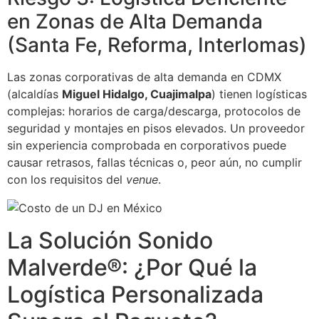
en Zonas de Alta Demanda
(Santa Fe, Reforma, Interlomas)
Las zonas corporativas de alta demanda en CDMX
(alcaldías
Miguel Hidalgo, Cuajimalpa
) tienen logísticas
complejas: horarios de carga/descarga, protocolos de
seguridad y montajes en pisos elevados. Un proveedor
sin experiencia comprobada en corporativos puede
causar retrasos, fallas técnicas o, peor aún, no cumplir
con los requisitos del
venue
.
La Solución Sonido
Malverde®: ¿Por Qué la
Logística Personalizada