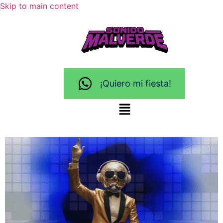
Skip to main content
¡Quiero mi fiesta!