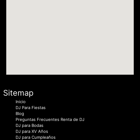
Sitemap
Inicio
DJ Para Fiestas
Blog
Preguntas Frecuentes Renta de DJ
DJ para Bodas
DJ para XV Años
DJ para Cumpleaños