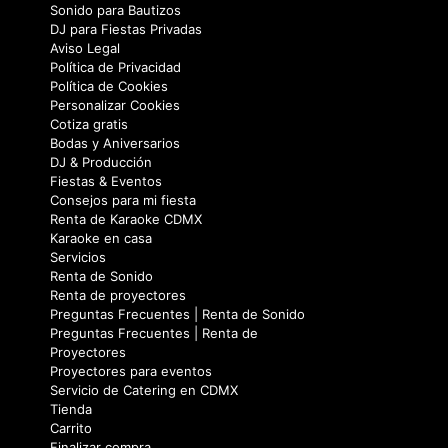
Sonido para Bautizos
DJ para Fiestas Privadas
Aviso Legal
Política de Privacidad
Política de Cookies
Personalizar Cookies
Cotiza gratis
Bodas y Aniversarios
DJ & Producción
Fiestas & Eventos
Consejos para mi fiesta
Renta de Karaoke CDMX
Karaoke en casa
Servicios
Renta de Sonido
Renta de proyectores
Preguntas Frecuentes | Renta de Sonido
Preguntas Frecuentes | Renta de
Proyectores
Proyectores para eventos
Servicio de Catering en CDMX
Tienda
Carrito
Finalizar compra