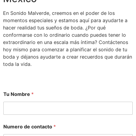
En Sonido Malverde, creemos en el poder de los
momentos especiales y estamos aquí para ayudarte a
hacer realidad tus sueños de boda. ¿Por qué
conformarse con lo ordinario cuando puedes tener lo
extraordinario en una escala más íntima? Contáctenos
hoy mismo para comenzar a planificar el sonido de tu
boda y déjanos ayudarte a crear recuerdos que durarán
toda la vida.
Tu Nombre
*
Numero de contacto
*