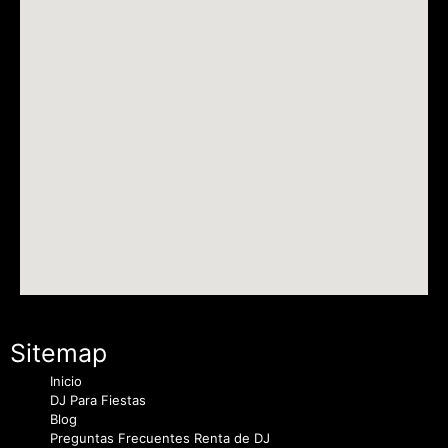
Sitemap
Inicio
DJ Para Fiestas
Blog
Preguntas Frecuentes Renta de DJ