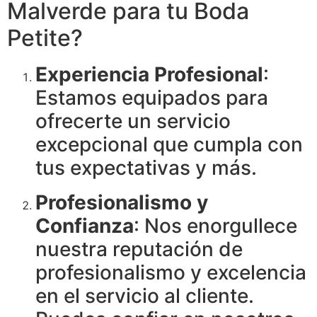
Malverde para tu Boda
Petite?
Experiencia Profesional
:
Estamos equipados para
ofrecerte un servicio
excepcional que cumpla con
tus expectativas y más.
Profesionalismo y
Confianza
: Nos enorgullece
nuestra reputación de
profesionalismo y excelencia
en el servicio al cliente.