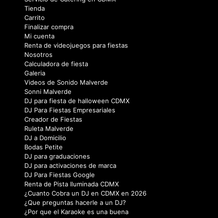
Tienda
Carrito
Finalizar compra
Mi cuenta
Renta de videojuegos para fiestas
Nosotros
Calculadora de fiesta
Galeria
Videos de Sonido Malverde
Sonni Malverde
DJ para fiesta de halloween CDMX
DJ Para Fiestas Empresariales
Creador de Fiestas
Ruleta Malverde
DJ a Domicilio
Bodas Petite
DJ para graduaciones
DJ para activaciones de marca
DJ Para Fiestas Google
Renta de Pista Iluminada CDMX
¿Cuanto Cobra un DJ en CDMX en 2026
¿Que preguntas hacerle a un DJ?
¿Por que el Karaoke es una buena