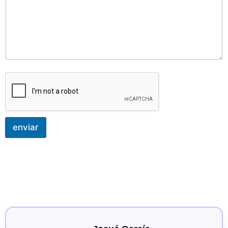
enviar