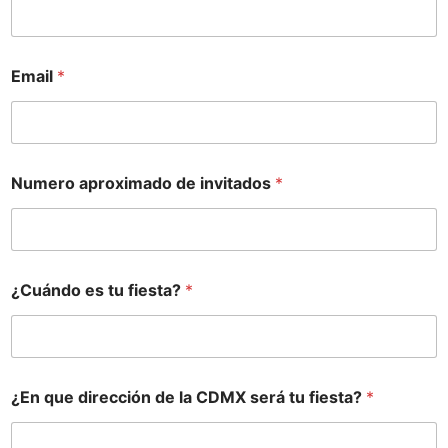
Email
*
Numero aproximado de invitados
*
¿Cuándo es tu fiesta?
*
¿En que dirección de la CDMX será tu fiesta?
*