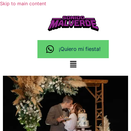
Skip to main content
¡Quiero mi fiesta!