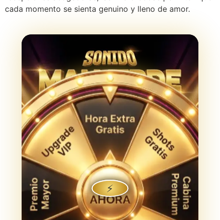
cada momento se sienta genuino y lleno de amor.
⚡