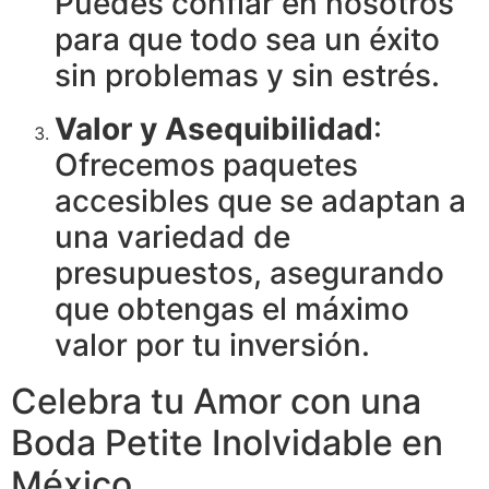
Puedes confiar en nosotros
para que todo sea un éxito
sin problemas y sin estrés.
Valor y Asequibilidad
:
Ofrecemos paquetes
accesibles que se adaptan a
una variedad de
presupuestos, asegurando
que obtengas el máximo
valor por tu inversión.
Celebra tu Amor con una
Boda Petite Inolvidable en
México