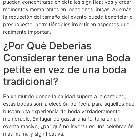
pueden concentrarse en detalles significativos y crear
momentos memorables en locaciones únicas. Además,
la reducción del tamaño del evento puede beneficiar el
presupuesto, permitiéndoles invertir en aspectos que
realmente importan.
¿Por Qué Deberías
Considerar tener una Boda
petite en vez de una boda
tradicional?
En un mundo donde la calidad supera a la cantidad,
estas bodas son la elección perfecta para aquellos que
buscan una experiencia de boda verdaderamente
memorable. En lugar de gastar una fortuna en un
evento masivo, ¿por qué no invertir en una celebración
más íntima y significativa.