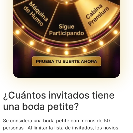
¿Cuántos invitados tiene
una boda petite?
Se considera una boda petite con menos de 50
personas, Al limitar la lista de invitados, los novios