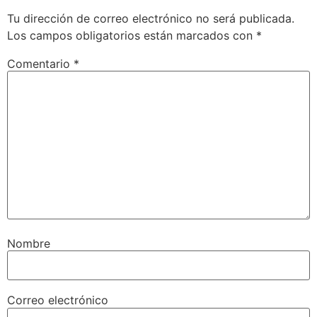
Tu dirección de correo electrónico no será publicada.
Los campos obligatorios están marcados con
*
Comentario
*
Nombre
Correo electrónico