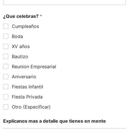
¿Que celebras?
*
Cumpleaños
Boda
XV años
Bautizo
Reunion Empresarial
Aniversario
Fiestas Infantil
Fiesta Privada
Otro (Especificar)
Explícanos mas a detalle que tienes en mente