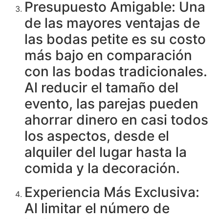
Presupuesto Amigable: Una
de las mayores ventajas de
las bodas petite es su costo
más bajo en comparación
con las bodas tradicionales.
Al reducir el tamaño del
evento, las parejas pueden
ahorrar dinero en casi todos
los aspectos, desde el
alquiler del lugar hasta la
comida y la decoración.
Experiencia Más Exclusiva:
Al limitar el número de