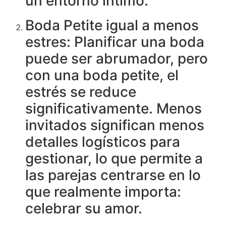
un entorno íntimo.
Boda Petite igual a menos
estres: Planificar una boda
puede ser abrumador, pero
con una boda petite, el
estrés se reduce
significativamente. Menos
invitados significan menos
detalles logísticos para
gestionar, lo que permite a
las parejas centrarse en lo
que realmente importa:
celebrar su amor.