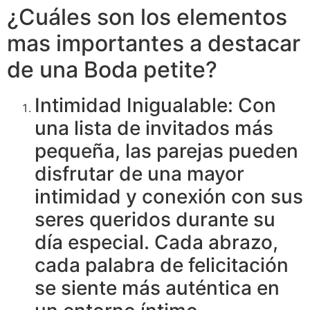
¿Cuáles son los elementos
mas importantes a destacar
de una Boda petite?
Intimidad Inigualable: Con
una lista de invitados más
pequeña, las parejas pueden
disfrutar de una mayor
intimidad y conexión con sus
seres queridos durante su
día especial. Cada abrazo,
cada palabra de felicitación
se siente más auténtica en