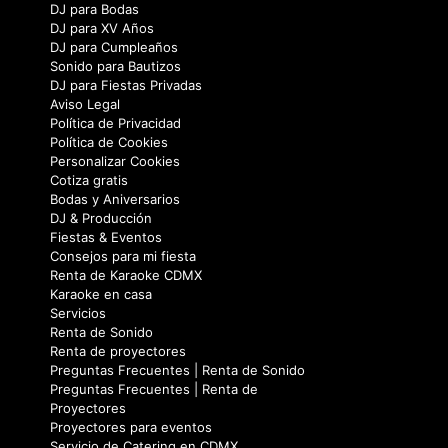
DJ para Bodas
DJ para XV Años
DJ para Cumpleaños
Sonido para Bautizos
DJ para Fiestas Privadas
Aviso Legal
Política de Privacidad
Política de Cookies
Personalizar Cookies
Cotiza gratis
Bodas y Aniversarios
DJ & Producción
Fiestas & Eventos
Consejos para mi fiesta
Renta de Karaoke CDMX
Karaoke en casa
Servicios
Renta de Sonido
Renta de proyectores
Preguntas Frecuentes | Renta de Sonido
Preguntas Frecuentes | Renta de
Proyectores
Proyectores para eventos
Servicio de Catering en CDMX