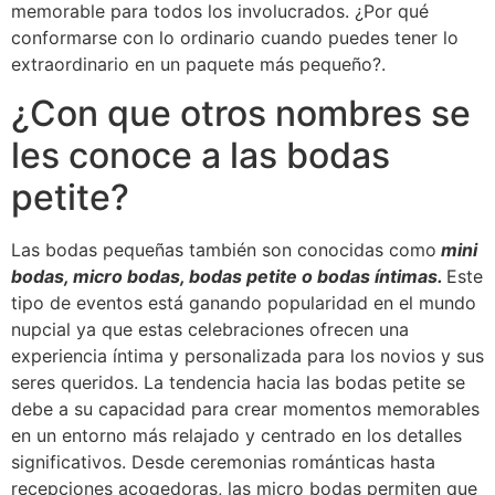
memorable para todos los involucrados. ¿Por qué
conformarse con lo ordinario cuando puedes tener lo
extraordinario en un paquete más pequeño?.
¿Con que otros nombres se
les conoce a las bodas
petite?
Las bodas pequeñas también son conocidas como
mini
bodas, micro bodas, bodas petite o bodas íntimas.
Este
tipo de eventos está ganando popularidad en el mundo
nupcial ya que estas celebraciones ofrecen una
experiencia íntima y personalizada para los novios y sus
seres queridos. La tendencia hacia las bodas petite se
debe a su capacidad para crear momentos memorables
en un entorno más relajado y centrado en los detalles
significativos. Desde ceremonias románticas hasta
recepciones acogedoras, las micro bodas permiten que