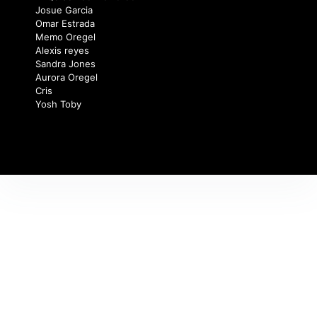
Josue Garcia
Omar Estrada
Memo Oregel
Alexis reyes
Sandra Jones
Aurora Oregel
Cris
Yosh Toby