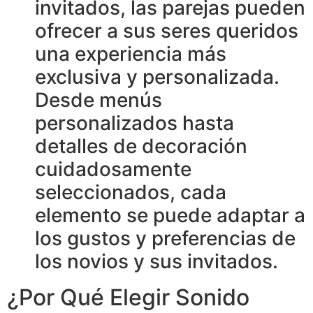
invitados, las parejas pueden
ofrecer a sus seres queridos
una experiencia más
exclusiva y personalizada.
Desde menús
personalizados hasta
detalles de decoración
cuidadosamente
seleccionados, cada
elemento se puede adaptar a
los gustos y preferencias de
los novios y sus invitados.
¿Por Qué Elegir Sonido