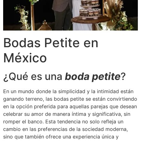
Bodas Petite en
México
¿Qué es una
boda petite
?
En un mundo donde la simplicidad y la intimidad están
ganando terreno, las bodas petite se están convirtiendo
en la opción preferida para aquellas parejas que desean
celebrar su amor de manera íntima y significativa, sin
romper el banco. Esta tendencia no solo refleja un
cambio en las preferencias de la sociedad moderna,
sino que también ofrece una experiencia única y