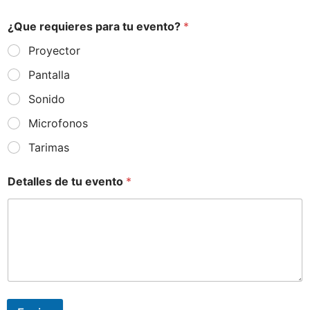
¿Que requieres para tu evento?
*
Proyector
Pantalla
Sonido
Microfonos
Tarimas
Detalles de tu evento
*