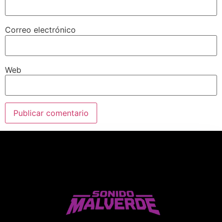
Correo electrónico
Web