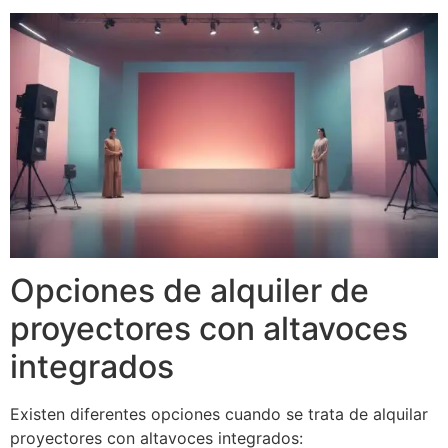
Opciones de alquiler de
proyectores con altavoces
integrados
Existen diferentes opciones cuando se trata de alquilar
proyectores con altavoces integrados: