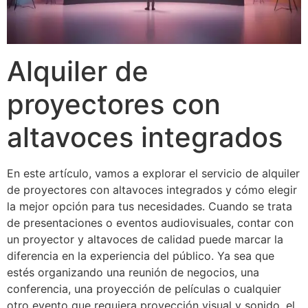
Alquiler de
proyectores con
altavoces integrados
En este artículo, vamos a explorar el servicio de alquiler
de proyectores con altavoces integrados y cómo elegir
la mejor opción para tus necesidades. Cuando se trata
de presentaciones o eventos audiovisuales, contar con
un proyector y altavoces de calidad puede marcar la
diferencia en la experiencia del público. Ya sea que
estés organizando una reunión de negocios, una
conferencia, una proyección de películas o cualquier
otro evento que requiera proyección visual y sonido, el