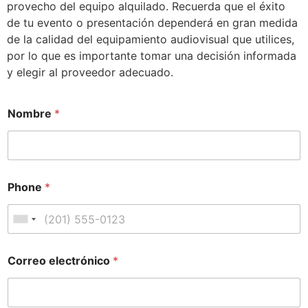
provecho del equipo alquilado. Recuerda que el éxito
de tu evento o presentación dependerá en gran medida
de la calidad del equipamiento audiovisual que utilices,
por lo que es importante tomar una decisión informada
y elegir al proveedor adecuado.
Nombre
*
Phone
*
Correo electrónico
*