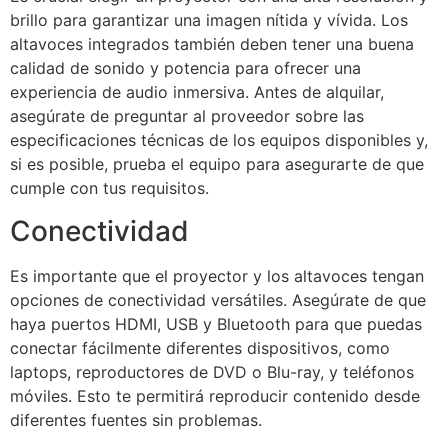
brillo para garantizar una imagen nítida y vívida. Los
altavoces integrados también deben tener una buena
calidad de sonido y potencia para ofrecer una
experiencia de audio inmersiva. Antes de alquilar,
asegúrate de preguntar al proveedor sobre las
especificaciones técnicas de los equipos disponibles y,
si es posible, prueba el equipo para asegurarte de que
cumple con tus requisitos.
Conectividad
Es importante que el proyector y los altavoces tengan
opciones de conectividad versátiles. Asegúrate de que
haya puertos HDMI, USB y Bluetooth para que puedas
conectar fácilmente diferentes dispositivos, como
laptops, reproductores de DVD o Blu-ray, y teléfonos
móviles. Esto te permitirá reproducir contenido desde
diferentes fuentes sin problemas.