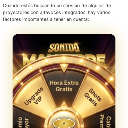
Cuando estés buscando un servicio de alquiler de
proyectores con altavoces integrados, hay varios
factores importantes a tener en cuenta:
⚡