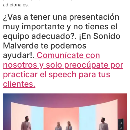
adicionales.
¿Vas a tener una presentación
muy importante y no tienes el
equipo adecuado?. ¡En Sonido
Malverde te podemos
ayudar!.
Comunícate con
nosotros y solo preocúpate por
practicar el speech para tus
clientes.