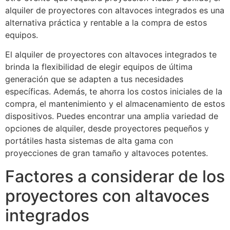
alquiler de proyectores con altavoces integrados es una
alternativa práctica y rentable a la compra de estos
equipos.
El alquiler de proyectores con altavoces integrados te
brinda la flexibilidad de elegir equipos de última
generación que se adapten a tus necesidades
específicas. Además, te ahorra los costos iniciales de la
compra, el mantenimiento y el almacenamiento de estos
dispositivos. Puedes encontrar una amplia variedad de
opciones de alquiler, desde proyectores pequeños y
portátiles hasta sistemas de alta gama con
proyecciones de gran tamaño y altavoces potentes.
Factores a considerar de los
proyectores con altavoces
integrados