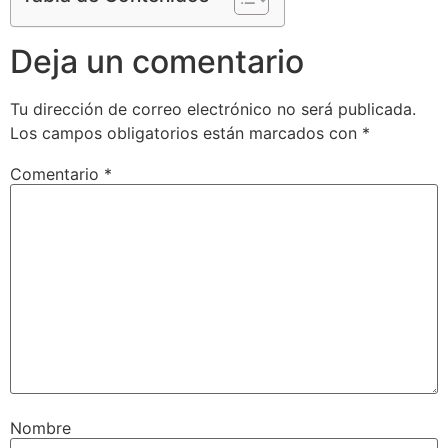
Deja un comentario
Tu dirección de correo electrónico no será publicada.
Los campos obligatorios están marcados con
*
Comentario
*
Nombre