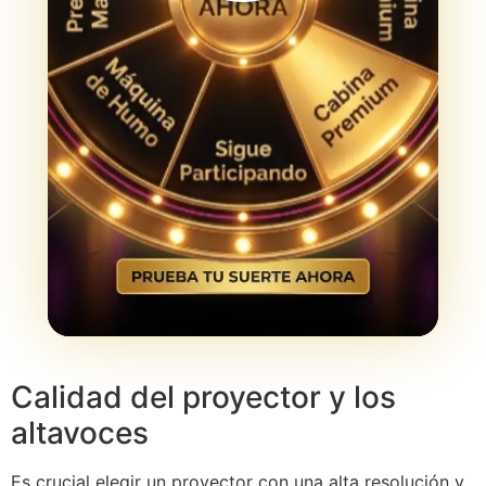
Calidad del proyector y los
altavoces
Es crucial elegir un proyector con una alta resolución y