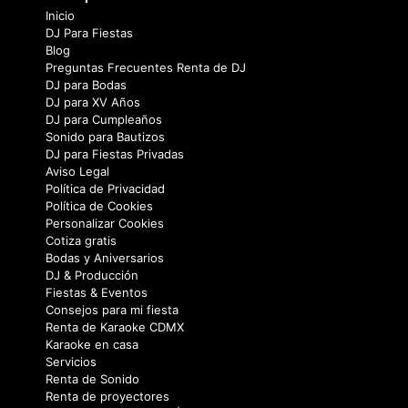
Inicio
DJ Para Fiestas
Blog
Preguntas Frecuentes Renta de DJ
DJ para Bodas
DJ para XV Años
DJ para Cumpleaños
Sonido para Bautizos
DJ para Fiestas Privadas
Aviso Legal
Política de Privacidad
Política de Cookies
Personalizar Cookies
Cotiza gratis
Bodas y Aniversarios
DJ & Producción
Fiestas & Eventos
Consejos para mi fiesta
Renta de Karaoke CDMX
Karaoke en casa
Servicios
Renta de Sonido
Renta de proyectores