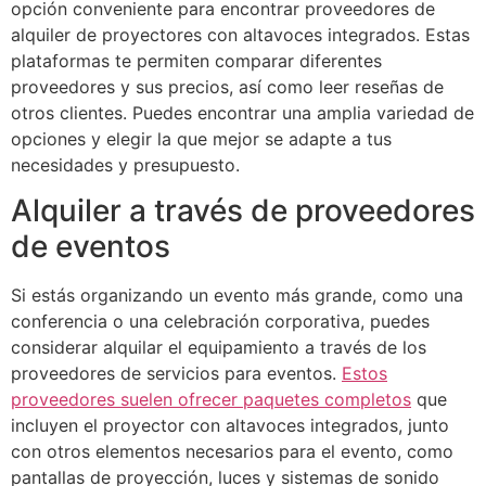
opción conveniente para encontrar proveedores de
alquiler de proyectores con altavoces integrados. Estas
plataformas te permiten comparar diferentes
proveedores y sus precios, así como leer reseñas de
otros clientes. Puedes encontrar una amplia variedad de
opciones y elegir la que mejor se adapte a tus
necesidades y presupuesto.
Alquiler a través de proveedores
de eventos
Si estás organizando un evento más grande, como una
conferencia o una celebración corporativa, puedes
considerar alquilar el equipamiento a través de los
proveedores de servicios para eventos.
Estos
proveedores suelen ofrecer paquetes completos
que
incluyen el proyector con altavoces integrados, junto
con otros elementos necesarios para el evento, como
pantallas de proyección, luces y sistemas de sonido