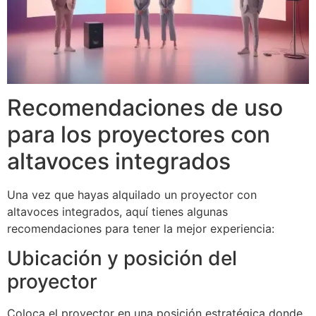
Recomendaciones de uso
para los proyectores con
altavoces integrados
Una vez que hayas alquilado un proyector con
altavoces integrados, aquí tienes algunas
recomendaciones para tener la mejor experiencia:
Ubicación y posición del
proyector
Coloca el proyector en una posición estratégica donde