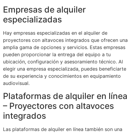
Empresas de alquiler
especializadas
Hay empresas especializadas en el alquiler de
proyectores con altavoces integrados que ofrecen una
amplia gama de opciones y servicios. Estas empresas
pueden proporcionar la entrega del equipo a tu
ubicación, configuración y asesoramiento técnico. Al
elegir una empresa especializada, puedes beneficiarte
de su experiencia y conocimientos en equipamiento
audiovisual.
Plataformas de alquiler en línea
– Proyectores con altavoces
integrados
Las plataformas de alquiler en línea también son una