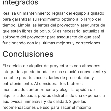
integrados
Realiza un mantenimiento regular del equipo alquilado
para garantizar su rendimiento óptimo a lo largo del
tiempo. Limpia las lentes del proyector y asegúrate de
que estén libres de polvo. Si es necesario, actualiza el
software del proyector para asegurarte de que esté
funcionando con las últimas mejoras y correcciones.
Conclusiones
El servicio de alquiler de proyectores con altavoces
integrados puede brindarte una solución conveniente y
rentable para tus necesidades de presentación y
entretenimiento. Al considerar los factores
mencionados anteriormente y elegir la opción de
alquiler adecuada, podrás disfrutar de una experiencia
audiovisual inmersiva y de calidad. Sigue las
recomendaciones de uso para sacar el máximo