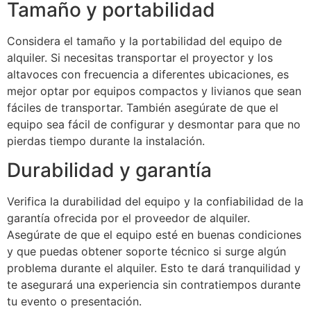
Tamaño y portabilidad
Considera el tamaño y la portabilidad del equipo de
alquiler. Si necesitas transportar el proyector y los
altavoces con frecuencia a diferentes ubicaciones, es
mejor optar por equipos compactos y livianos que sean
fáciles de transportar. También asegúrate de que el
equipo sea fácil de configurar y desmontar para que no
pierdas tiempo durante la instalación.
Durabilidad y garantía
Verifica la durabilidad del equipo y la confiabilidad de la
garantía ofrecida por el proveedor de alquiler.
Asegúrate de que el equipo esté en buenas condiciones
y que puedas obtener soporte técnico si surge algún
problema durante el alquiler. Esto te dará tranquilidad y
te asegurará una experiencia sin contratiempos durante
tu evento o presentación.