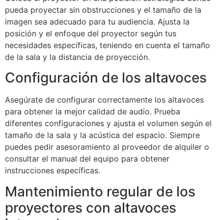
pueda proyectar sin obstrucciones y el tamaño de la
imagen sea adecuado para tu audiencia. Ajusta la
posición y el enfoque del proyector según tus
necesidades específicas, teniendo en cuenta el tamaño
de la sala y la distancia de proyección.
Configuración de los altavoces
Asegúrate de configurar correctamente los altavoces
para obtener la mejor calidad de audio. Prueba
diferentes configuraciones y ajusta el volumen según el
tamaño de la sala y la acústica del espacio. Siempre
puedes pedir asesoramiento al proveedor de alquiler o
consultar el manual del equipo para obtener
instrucciones específicas.
Mantenimiento regular de los
proyectores con altavoces